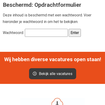
Beschermd: Opdrachtformulier
Deze inhoud is beschermd met een wachtwoord. Voer
hieronder je wachtwoord in om het te bekijken.
Wachtwoord:
Wij hebben diverse vacatures open staan!
Bekijk alle vacatures