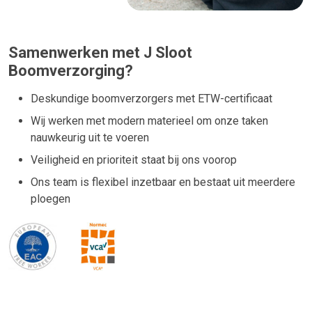
Samenwerken met J Sloot
Boomverzorging?
Deskundige boomverzorgers met ETW-certificaat
Wij werken met modern materieel om onze taken
nauwkeurig uit te voeren
Veiligheid en prioriteit staat bij ons voorop
Ons team is flexibel inzetbaar en bestaat uit meerdere
ploegen