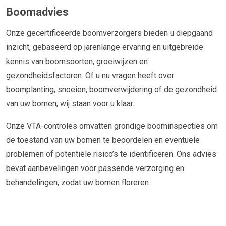
Boomadvies
Onze gecertificeerde boomverzorgers bieden u diepgaand
inzicht, gebaseerd op jarenlange ervaring en uitgebreide
kennis van boomsoorten, groeiwijzen en
gezondheidsfactoren. Of u nu vragen heeft over
boomplanting, snoeien, boomverwijdering of de gezondheid
van uw bomen, wij staan voor u klaar.
Onze VTA-controles omvatten grondige boominspecties om
de toestand van uw bomen te beoordelen en eventuele
problemen of potentiële risico’s te identificeren. Ons advies
bevat aanbevelingen voor passende verzorging en
behandelingen, zodat uw bomen floreren.